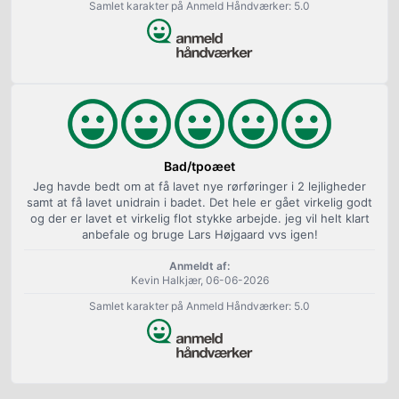
Samlet karakter på Anmeld Håndværker: 5.0
Bad/tpoæet
Jeg havde bedt om at få lavet nye rørføringer i 2 lejligheder
samt at få lavet unidrain i badet. Det hele er gået virkelig godt
og der er lavet et virkelig flot stykke arbejde. jeg vil helt klart
anbefale og bruge Lars Højgaard vvs igen!
Anmeldt af:
Kevin Halkjær, 06-06-2026
Samlet karakter på Anmeld Håndværker: 5.0