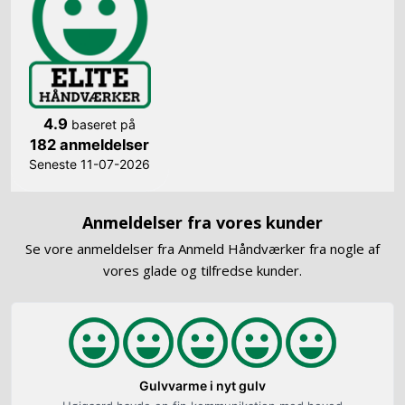
4.9
baseret på
182 anmeldelser
Seneste 11-07-2026
Anmeldelser fra vores kunder
Se vore anmeldelser fra Anmeld Håndværker fra nogle af
vores glade og tilfredse kunder.​
Gulvvarme i nyt gulv